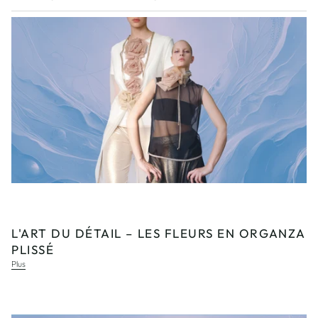
RSS
L'ART DU DÉTAIL – LES FLEURS EN ORGANZA
PLISSÉ
Plus