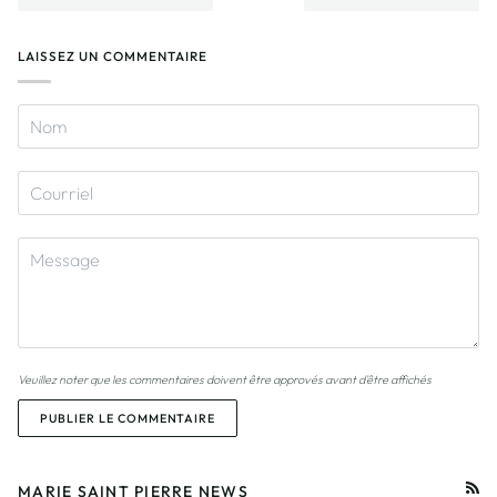
LAISSEZ UN COMMENTAIRE
Veuillez noter que les commentaires doivent être approvés avant d'être affichés
PUBLIER LE COMMENTAIRE
MARIE SAINT PIERRE NEWS