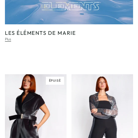
LES ÉLÉMENTS DE MARIE
Plus
ÉPUISÉ