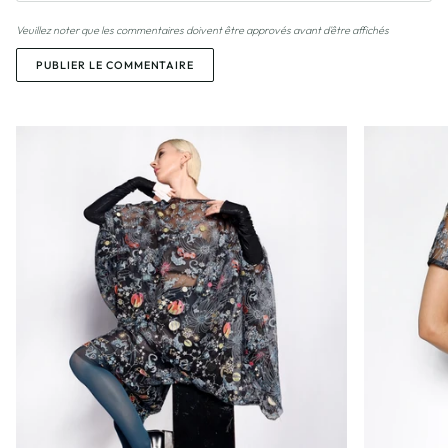
Veuillez noter que les commentaires doivent être approvés avant d'être affichés
PUBLIER LE COMMENTAIRE