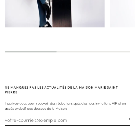
NE MANQUEZ PAS LES ACTUALITÉS DE LA MAISON MARIE SAINT
PIERRE
Inscrivez-vous pour recevoir des réductions spéciales, des invitations VIP et un
accès exclusif aux dessous de la Maison